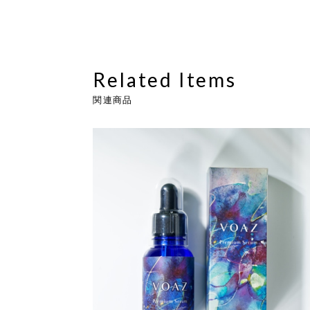
Related Items
関連商品