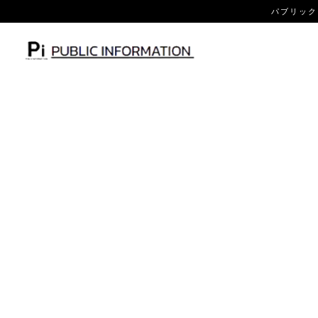
パブリック