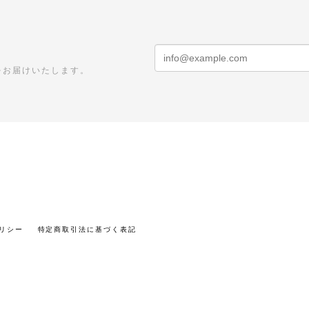
をお届けいたします。
リシー
特定商取引法に基づく表記