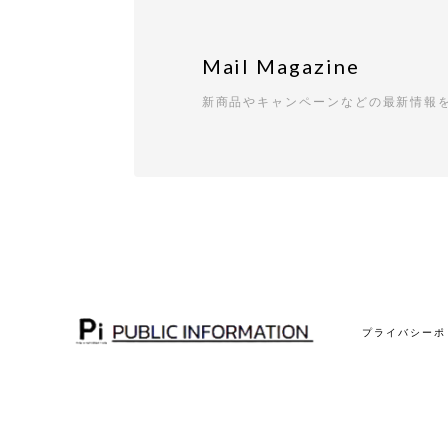
Mail Magazine
新商品やキャンペーンなどの最新情報
プライバシーポ