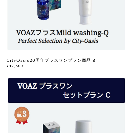
CityOasis20周年プラスワンプラン商品 B
¥12,600