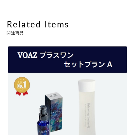
Related Items
関連商品