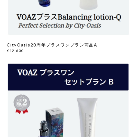
CityOasis20周年プラスワンプラン商品A
¥12,600