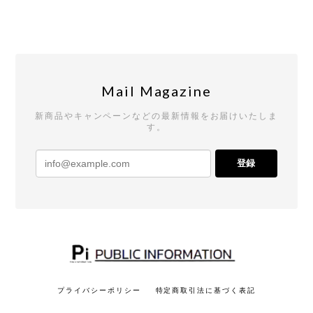
Mail Magazine
新商品やキャンペーンなどの最新情報をお届けいたしま
す。
登録
プライバシーポリシー
特定商取引法に基づく表記