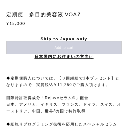
定期便 多目的美容液 VOAZ
¥15,000
Ship to Japan only
Add to cart
日本国内にお住まいの方向け
◆定期便購入については、【３回継続で1本プレゼント】と
なりますので、実質税込￥11,250でご購入頂けます。
国際特許取得成分「Rejuveセラム®」配合
日本、アメリカ、イギリス、フランス、ドイツ、スイス、オ
ーストリア、中国、世界8カ国で特許取得
◆細胞リプログラミング技術を応用したスペシャルセラム